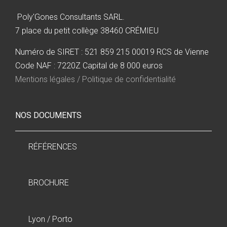
Poly'Gones Consultants SARL.
7 place du petit collège 38460 CRÉMIEU
Numéro de SIRET : 521 859 215 00019 RCS de Vienne
Code NAF : 7220Z Capital de 8 000 euros
Mentions légales / Politique de confidentialité
NOS DOCUMENTS
RÉFÉRENCES
BROCHURE
Lyon / Porto