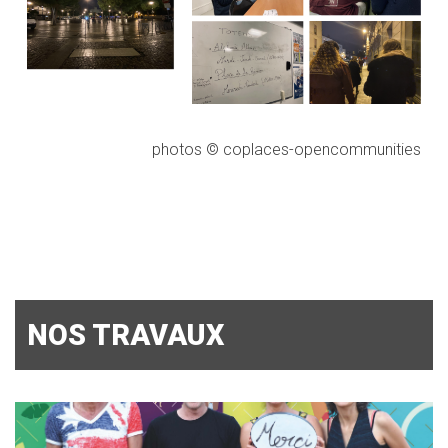
photos © coplaces-opencommunities
NOS TRAVAUX