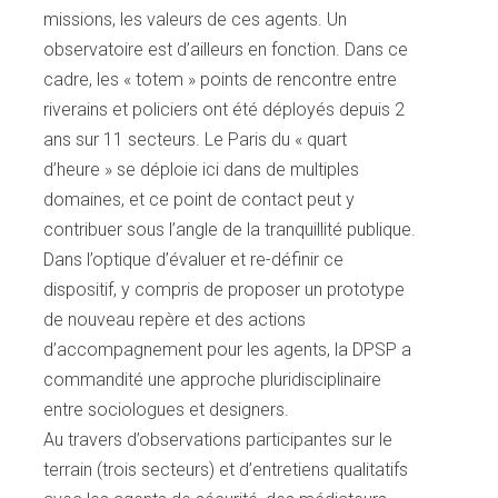
missions, les valeurs de ces agents. Un
observatoire est d’ailleurs en fonction. Dans ce
cadre, les « totem » points de rencontre entre
riverains et policiers ont été déployés depuis 2
ans sur 11 secteurs. Le Paris du « quart
d’heure » se déploie ici dans de multiples
domaines, et ce point de contact peut y
contribuer sous l’angle de la tranquillité publique.
Dans l’optique d’évaluer et re-définir ce
dispositif, y compris de proposer un prototype
de nouveau repère et des actions
d’accompagnement pour les agents, la DPSP a
commandité une approche pluridisciplinaire
entre sociologues et designers.
Au travers d’observations participantes sur le
terrain (trois secteurs) et d’entretiens qualitatifs