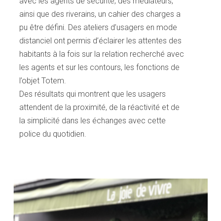
avec les agents de sécurité, des médiateurs,
ainsi que des riverains, un cahier des charges a
pu être défini. Des ateliers d’usagers en mode
distanciel ont permis d’éclairer les attentes des
habitants à la fois sur la relation recherché avec
les agents et sur les contours, les fonctions de
l’objet Totem.
Des résultats qui montrent que les usagers
attendent de la proximité, de la réactivité et de
la simplicité dans les échanges avec cette
police du quotidien.