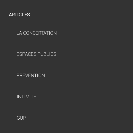
ARTICLES
LA CONCERTATION
ESPACES PUBLICS
PRÉVENTION
INTIMITÉ
GUP