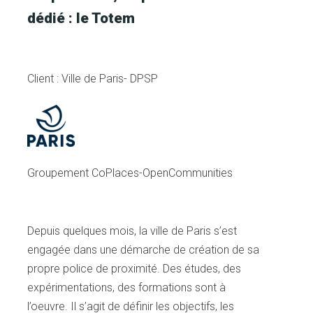
dédié : le Totem
Client : Ville de Paris- DPSP
Groupement CoPlaces-OpenCommunities
Depuis quelques mois, la ville de Paris s’est
engagée dans une démarche de création de sa
propre police de proximité. Des études, des
expérimentations, des formations sont à
l’oeuvre. Il s’agit de définir les objectifs, les