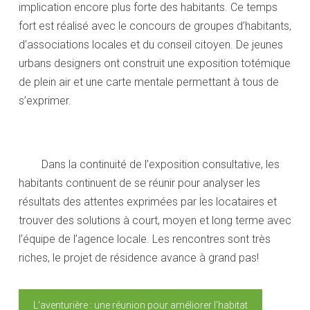
implication encore plus forte des habitants. Ce temps
fort est réalisé avec le concours de groupes d’habitants,
d’associations locales et du conseil citoyen. De jeunes
urbans designers ont construit une exposition totémique
de plein air et une carte mentale permettant à tous de
s’exprimer.
3
Dans la continuité de l’exposition consultative, les
habitants continuent de se réunir pour analyser les
résultats des attentes exprimées par les locataires et
trouver des solutions à court, moyen et long terme avec
l’équipe de l’agence locale. Les rencontres sont très
riches, le projet de résidence avance à grand pas!
L'aventurière : une réunion pour améliorer l'habitat