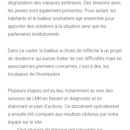
dégradation des espaces extérieurs. Des tensions avec
les jeunes sont également présentes. Pour autant, les
habitants et le bailleur souhaitent agir ensemble pour
apporter des solutions à la situation ainsi que les
partenaires institutionnels.
Dans ce cadre, le bailleur a choisi de réfléchir à un projet
de résidence qui puisse traiter de ces difficultés mais en
associant les premiers concernés, c’est à dire, les
locataires de l’Aventurière .
Plusieurs étapes ont eu lieu, notamment au sein des
services de LMH en faisant un diagnostic et en
élaborant un plan d’actions. Ce document opérationnel
a ensuite été comparé aux résultats obtenus par notre
équipe sur le site.
1
Cinq chargés de mission ont rencontré les