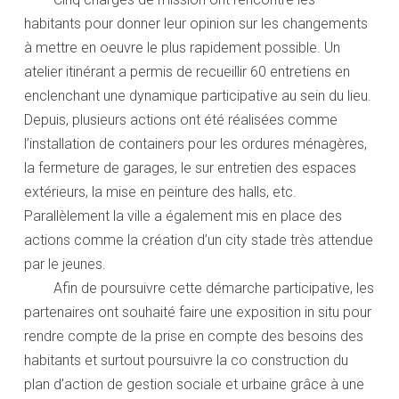
habitants pour donner leur opinion sur les changements
à mettre en oeuvre le plus rapidement possible. Un
atelier itinérant a permis de recueillir 60 entretiens en
enclenchant une dynamique participative au sein du lieu.
Depuis, plusieurs actions ont été réalisées comme
l’installation de containers pour les ordures ménagères,
la fermeture de garages, le sur entretien des espaces
extérieurs, la mise en peinture des halls, etc.
Parallèlement la ville a également mis en place des
actions comme la création d’un city stade très attendue
par le jeunes.
2
Afin de poursuivre cette démarche participative, les
partenaires ont souhaité faire une exposition in situ pour
rendre compte de la prise en compte des besoins des
habitants et surtout poursuivre la co construction du
plan d’action de gestion sociale et urbaine grâce à une