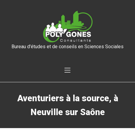
Bureau d'études et de conseils en Sciences Sociales
Aventuriers à la source, à
Neuville sur Saône