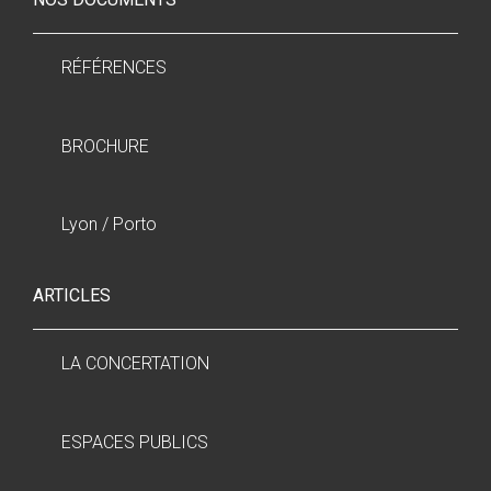
RÉFÉRENCES
BROCHURE
Lyon / Porto
ARTICLES
LA CONCERTATION
ESPACES PUBLICS