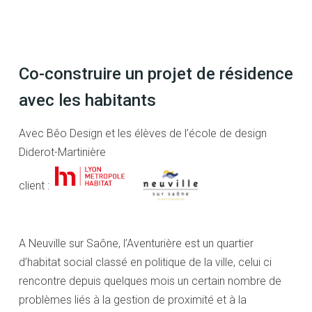
Co-construire un projet de résidence
avec les habitants
Avec Bêo Design et les élèves de l’école de design
Diderot-Martinière
client :
A Neuville sur Saône, l’Aventurière est un quartier
d’habitat social classé en politique de la ville, celui ci
rencontre depuis quelques mois un certain nombre de
problèmes liés à la gestion de proximité et à la