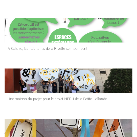
A Caluire, les habitants de la Rivette se mobilisent
Une maison du projet pour le projet NPRU de la Petite Hollande