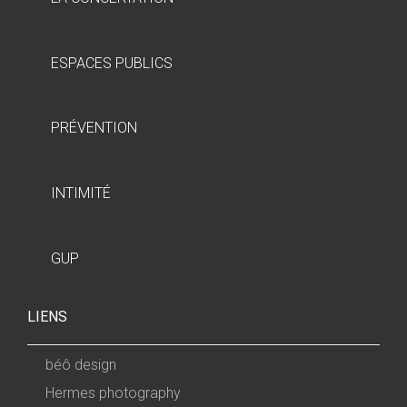
ESPACES PUBLICS
PRÉVENTION
INTIMITÉ
GUP
LIENS
béô design
Hermes photography