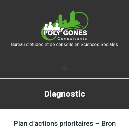
Bureau d'études et de conseils en Sciences Sociales
Diagnostic
Plan d’actions prioritaires – Bron