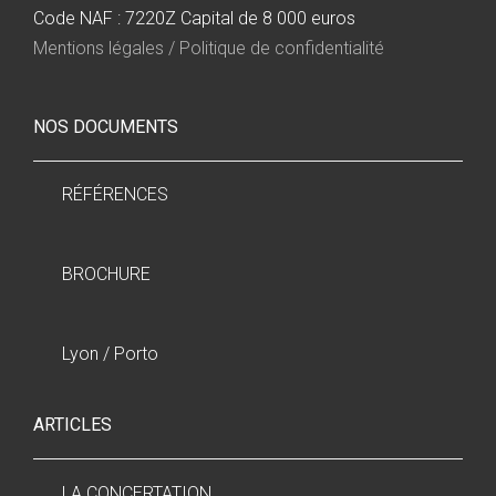
Code NAF : 7220Z Capital de 8 000 euros
Mentions légales / Politique de confidentialité
NOS DOCUMENTS
RÉFÉRENCES
BROCHURE
Lyon / Porto
ARTICLES
LA CONCERTATION