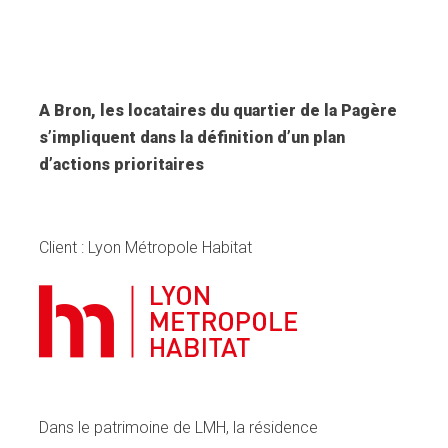
A Bron, les locataires du quartier de la Pagère
s’impliquent dans la définition d’un plan
d’actions prioritaires
Client : Lyon Métropole Habitat
Dans le patrimoine de LMH, la résidence