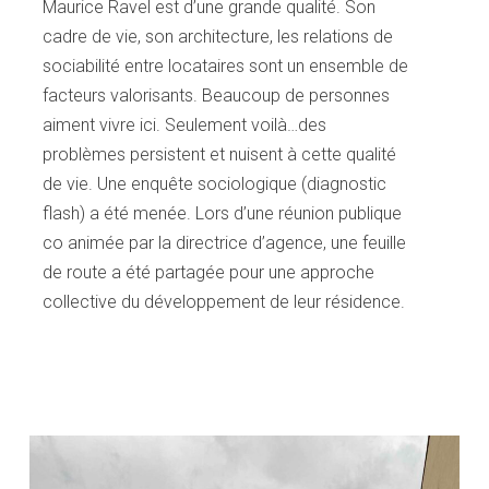
Maurice Ravel est d’une grande qualité. Son
cadre de vie, son architecture, les relations de
sociabilité entre locataires sont un ensemble de
facteurs valorisants. Beaucoup de personnes
aiment vivre ici. Seulement voilà…des
problèmes persistent et nuisent à cette qualité
de vie. Une enquête sociologique (diagnostic
flash) a été menée. Lors d’une réunion publique
co animée par la directrice d’agence, une feuille
de route a été partagée pour une approche
collective du développement de leur résidence.