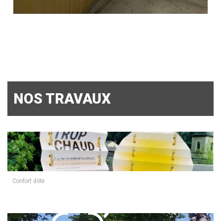
NOS TRAVAUX
Confort d’été