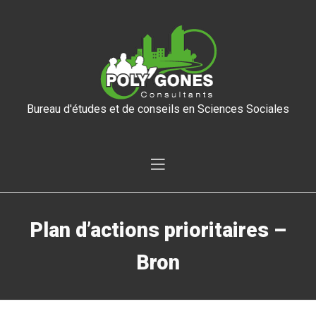
Bureau d'études et de conseils en Sciences Sociales
Plan d’actions prioritaires –
Bron