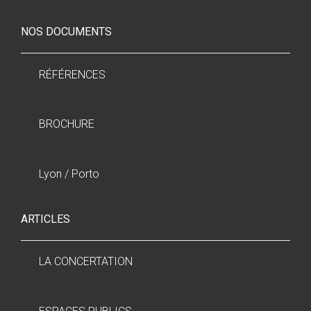
NOS DOCUMENTS
RÉFÉRENCES
BROCHURE
Lyon / Porto
ARTICLES
LA CONCERTATION