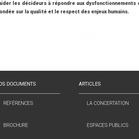
aider les décideurs à répondre aux dysfonctionnements e
ondée sur la qualité et le respect des enjeux humains.
OS DOCUMENTS
ARTICLES
RÉFÉRENCES
LA CONCERTATION
BROCHURE
ESPACES PUBLICS