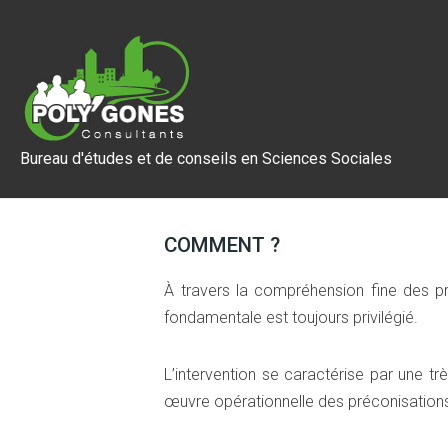
Bureau d'études et de conseils en Sciences Sociales
COMMENT ?
À travers la compréhension fine des pro
fondamentale est toujours privilégié.
L’intervention se caractérise par une t
œuvre opérationnelle des préconisation